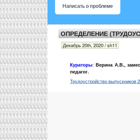
Написать о проблеме
ОПРЕДЕЛЕНИЕ (ТРУДОУ
Декабрь 20th, 2020 / sh11
Кураторы
:
Верина А.В., зам
педагог.
Трудоустройство выпускников 