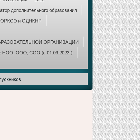
атор дополнительного образования
ОРКСЭ и ОДНКНР
БРАЗОВАТЕЛЬНОЙ ОРГАНИЗАЦИИ
 НОО, ООО, СОО (с 01.09.2023г)
пускников