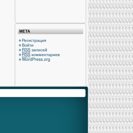
МЕТА
Регистрация
Войти
RSS
записей
RSS
комментариев
WordPress.org