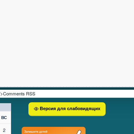
">Comments RSS
Версия для слабовидящих
ВС
2