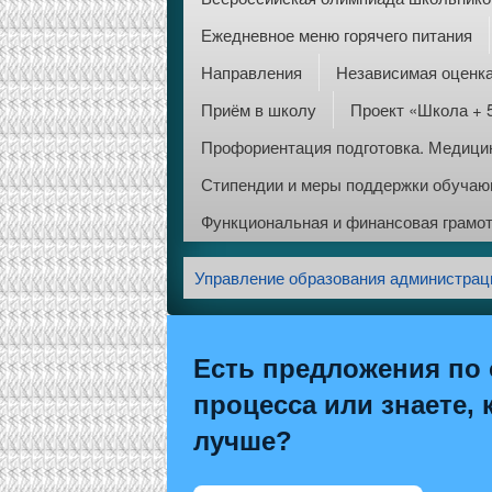
Ежедневное меню горячего питания
Направления
Независимая оценка
Приём в школу
Проект «Школа + 
Профориентация подготовка. Медицин
Стипендии и меры поддержки обуча
Функциональная и финансовая грамо
Управление образования администрац
Есть предложения по 
процесса или знаете, 
лучше?