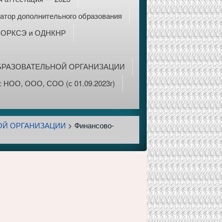
атор дополнительного образования
ОРКСЭ и ОДНКНР
БРАЗОВАТЕЛЬНОЙ ОРГАНИЗАЦИИ
 НОО, ООО, СОО (с 01.09.2023г)
ОЙ ОРГАНИЗАЦИИ
>
Финансово-