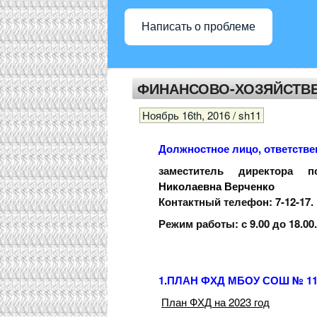
Написать о проблеме
ФИНАНСОВО-ХОЗЯЙСТВ
Ноябрь 16th, 2016 / sh11
Должностное лицо, ответстве
заместитель директора п
Николаевна Верченко
Контактный телефон: 7-12-17.
Режим работы: с 9.00 до 18.00.
1
.
ПЛАН ФХД МБОУ СОШ № 1
План ФХД на 2023 год