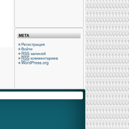
МЕТА
Регистрация
Войти
RSS
записей
RSS
комментариев
WordPress.org