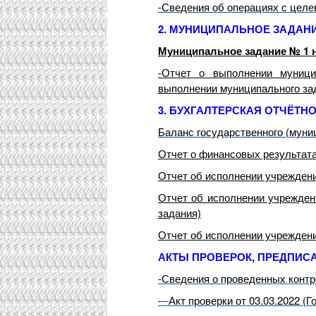
-Сведения об операциях с целе
2. МУНИЦИПАЛЬНОЕ ЗАДАН
Муниципальное задание № 1 н
-Отчет о выполнении муници
выполнении муниципального зад
3. БУХГАЛТЕРСКАЯ ОТЧЁТН
Баланс государственного (муниц
Отчет о финансовых результат
Отчет об исполнении учрежден
Отчет об исполнении учрежден
задания)
Отчет об исполнении учреждени
АКТЫ ПРОВЕРОК, ПРЕДПИС
-Сведения о проведенных контр
—
Акт проверки от 03.03.2022 (