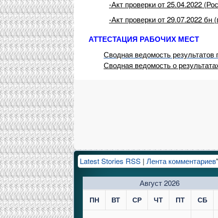
-Акт проверки от 25.04.2022 (Р
-Акт проверки от 29.07.2022 бн
АТТЕСТАЦИЯ РАБОЧИХ МЕСТ
Сводная ведомость результатов
Сводная ведомость о результат
Latest Stories RSS
|
Лента комментариев
Август 2026
ПН
ВТ
СР
ЧТ
ПТ
СБ