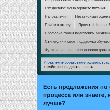
Ежедневное меню горячего питания
Направления
Независимая оценка
Приём в школу
Проект «Школа + 
Профориентация подготовка. Медицин
Стипендии и меры поддержки обуча
Функциональная и финансовая грамо
Управление образования администрац
хозяйственная деятельность
Есть предложения по 
процесса или знаете, 
лучше?