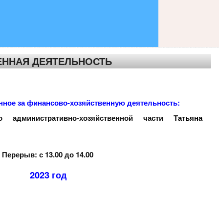
ЕННАЯ ДЕЯТЕЛЬНОСТЬ
нное за финансово-хозяйственную деятельность:
о административно-хозяйственной части
Татьяна
 Перерыв: с 13.00 до 14.00
2023 год
1