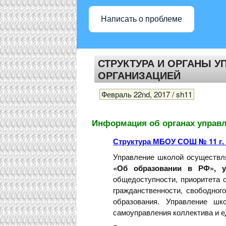
Написать о проблеме
СТРУКТУРА И ОРГАНЫ 
ОРГАНИЗАЦИЕЙ
Февраль 22nd, 2017 / sh11
Информация об органах управл
Структура МБОУ СОШ № 11 г.
Управление школой осуществл
«Об образовании в РФ»,
общедоступности, приоритета 
гражданственности, свободного
образования. Управление шк
самоуправления коллектива и е