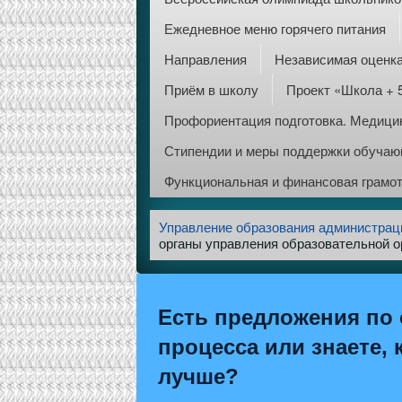
Ежедневное меню горячего питания
Направления
Независимая оценка
Приём в школу
Проект «Школа + 
Профориентация подготовка. Медицин
Стипендии и меры поддержки обуча
Функциональная и финансовая грамо
Управление образования администрац
органы управления образовательной о
Есть предложения по 
процесса или знаете, 
лучше?