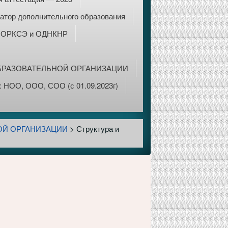
атор дополнительного образования
ОРКСЭ и ОДНКНР
БРАЗОВАТЕЛЬНОЙ ОРГАНИЗАЦИИ
 НОО, ООО, СОО (с 01.09.2023г)
ОЙ ОРГАНИЗАЦИИ
>
Структура и