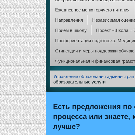
Ежедневное меню горячего питания
Направления
Независимая оценка
Приём в школу
Проект «Школа + 
Профориентация подготовка. Медицин
Стипендии и меры поддержки обуча
Функциональная и финансовая грамо
Управление образования администрац
образовательные услуги
Есть предложения по 
процесса или знаете, 
лучше?