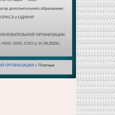
атор дополнительного образования
ОРКСЭ и ОДНКНР
БРАЗОВАТЕЛЬНОЙ ОРГАНИЗАЦИИ
 НОО, ООО, СОО (с 01.09.2023г)
ОЙ ОРГАНИЗАЦИИ
>
Платные