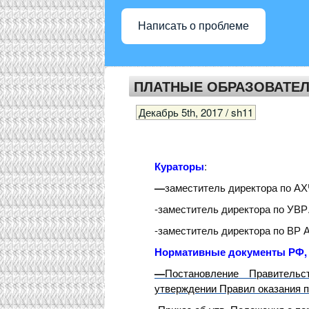
Написать о проблеме
ПЛАТНЫЕ ОБРАЗОВАТЕЛ
Декабрь 5th, 2017 / sh11
Кураторы
:
—
заместитель директора по АХ
-заместитель директора по УВР
-заместитель директора по ВР А
Нормативные документы РФ,
—
Постановление Правитель
утверждении Правил оказания 