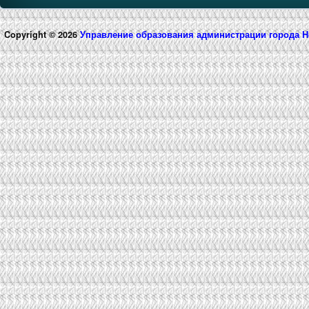
Copyright © 2026
Управление образования администрации города 