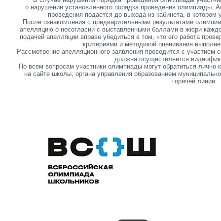
о нарушении установленного порядка проведения олимпиады. А
проведения подается до выхода из кабинета, в котором
После ознакомления с предварительными результатами олимпиа
апелляцию о несогласии с выставленными баллами в жюри каждо
подачей апелляции вправе убедиться в том, что его работа прове
критериями и методикой оценивания выполн
Рассмотрение апелляционного заявления проводится с участием 
должна осуществляется видеофик
По всем вопросам участники олимпиады могут обратиться лично к
на сайте школы, органа управления образованием муниципальног
горячей линии.