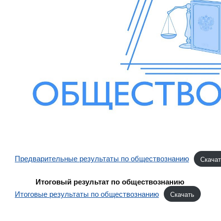
Предварительные результаты по обществознанию
Скачат
Итоговый результат по обществознанию
Итоговые результаты по обществознанию
Скачать