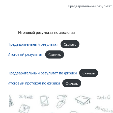
Предварительный результат 
Итоговый результат по экологии
Предварительный результат
Скачать
Итоговый результат
Скачать
Предварительный результат по физики
Скачать
Итоговый протокол по физики
Скачать