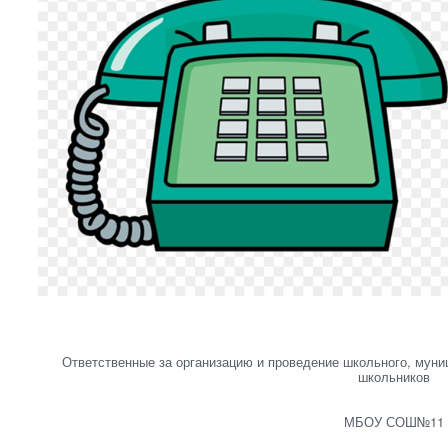
Ответственные за организацию и проведение школьного, мун
школьников
МБОУ СОШ№11