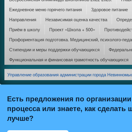
Ежедневное меню горячего питания
Здоровое питание
Направления
Независимая оценка качества
Опреде
Приём в школу
Проект «Школа + 500»
Противодейс
Профориентация подготовка. Медицинский, психолого-педа
Стипендии и меры поддержки обучающихся
Федеральны
Функциональная и финансовая грамотность обучающихся
Управление образования администрации города Невинномы
Есть предложения по организации
процесса или знаете, как сделать 
лучше?