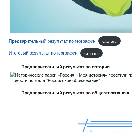
Предварительный результат по географии
Скачать
Итоговый результат по географии
Скачать
Предварительный результат по истории
Предварительный результат по обществознанию