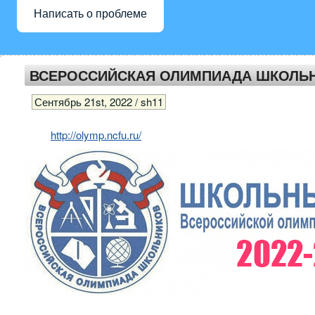
Написать о проблеме
ВСЕРОССИЙСКАЯ ОЛИМПИАДА ШКОЛЬНИ
Сентябрь 21st, 2022 / sh11
http://olymp.ncfu.ru/