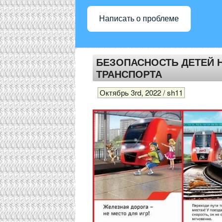
Написать о проблеме
БЕЗОПАСНОСТЬ ДЕТЕЙ
ТРАНСПОРТА
Октябрь 3rd, 2022 / sh11