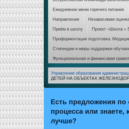
Ежедневное меню горячего питания
Направления
Независимая оценка
Приём в школу
Проект «Школа + 
Профориентация подготовка. Медицин
Стипендии и меры поддержки обуча
Функциональная и финансовая грамо
Управление образования администрац
ДЕТЕЙ НА ОБЪЕКТАХ ЖЕЛЕЗНОДО
Есть предложения по 
процесса или знаете, 
лучше?