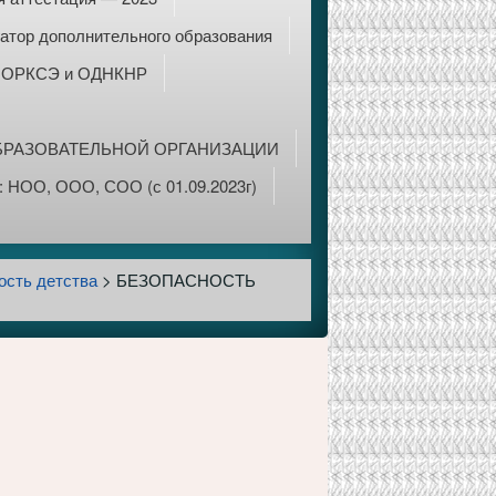
атор дополнительного образования
ОРКСЭ и ОДНКНР
БРАЗОВАТЕЛЬНОЙ ОРГАНИЗАЦИИ
 НОО, ООО, СОО (с 01.09.2023г)
ость детства
>
БЕЗОПАСНОСТЬ