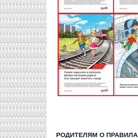
РОДИТЕЛЯМ О ПРАВИЛА