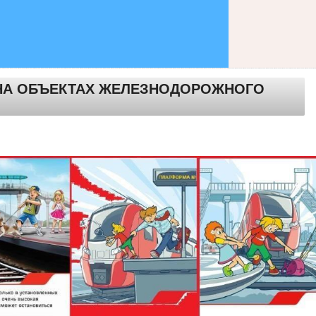
 НА ОБЪЕКТАХ ЖЕЛЕЗНОДОРОЖНОГО