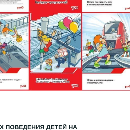
Х ПОВЕДЕНИЯ ДЕТЕЙ НА